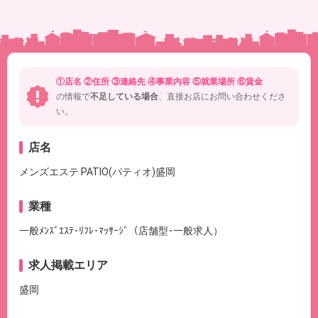
①店名 ②住所 ③連絡先 ④事業内容 ⑤就業場所 ⑥賃金
の情報で
不足している場合
、直接お店にお問い合わせくださ
い。
店名
メンズエステ PATIO(パティオ)盛岡
業種
一般ﾒﾝｽﾞｴｽﾃ･ﾘﾌﾚ･ﾏｯｻｰｼﾞ（店舗型･一般求人）
求人掲載エリア
盛岡