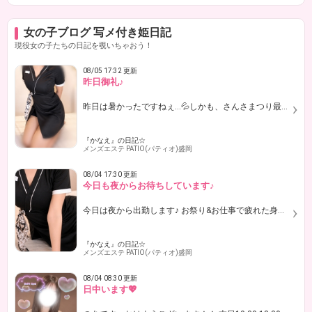
女の子ブログ 写メ付き姫日記
現役女の子たちの日記を覗いちゃおう！
08/05 17:32 更新
昨日御礼♪
昨日は暑かったですねぇ…💦しかも、さんさまつり最終日で道も混雑しておりま…
『かなえ』の日記☆
メンズエステ PATIO(パティオ)盛岡
08/04 17:30 更新
今日も夜からお待ちしています♪
今日は夜から出勤します♪ お祭り&お仕事で疲れた身体を癒しに来てね！ 待ってま…
『かなえ』の日記☆
メンズエステ PATIO(パティオ)盛岡
08/04 08:30 更新
日中います💖