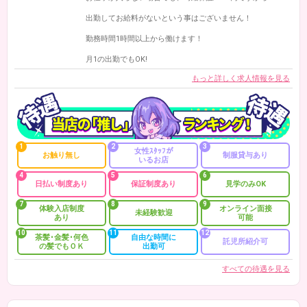
出勤してお給料がないという事はございません！
勤務時間1時間以上から働けます！
月1の出勤でもOK!
もっと詳しく求人情報を見る
1
2
3
女性ｽﾀｯﾌが
お触り無し
制服貸与あり
いるお店
4
5
6
日払い制度あり
保証制度あり
見学のみOK
7
8
9
体験入店制度
オンライン面接
未経験歓迎
あり
可能
10
11
12
茶髪･金髪･何色
自由な時間に
託児所紹介可
の髪でもＯＫ
出勤可
すべての待遇を見る