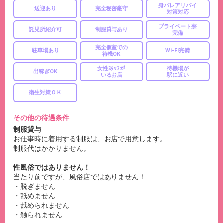
身バレアリバイ
送迎あり
完全秘密厳守
対策対応
プライベート寮
託児所紹介可
制服貸与あり
完備
完全個室での
駐車場あり
Wi-Fi完備
待機OK
女性ｽﾀｯﾌが
待機場が
出稼ぎOK
いるお店
駅に近い
衛生対策ＯＫ
その他の待遇条件
制服貸与
お仕事時に着用する制服は、お店で用意します。
制服代はかかりません。
性風俗ではありません！
当たり前ですが、風俗店ではありません！
・脱ぎません
・舐めません
・舐められません
・触られません