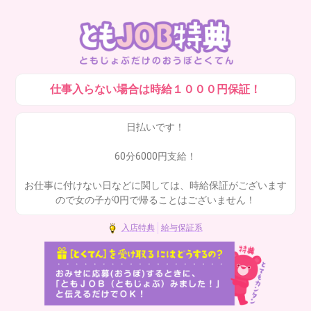
仕事入らない場合は時給１０００円保証！
日払いです！
60分6000円支給！
お仕事に付けない日などに関しては、時給保証がございます
ので女の子が0円で帰ることはございません！
入店特典
給与保証系