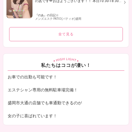
のあです🪽おはようございます！！ 本日10:30-18:30まで受付しています♪ …
『のあ』の日記☆
メンズエステ PATIO(パティオ)盛岡
全て見る
私たちはココが凄い！
お車での出勤も可能です！
エステシャン専用の無料駐車場完備！
盛岡市大通の店舗でも車通勤できるのが
女の子に喜ばれています！