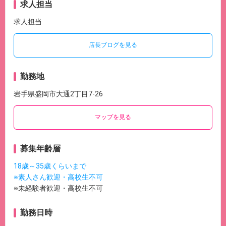
求人担当
求人担当
店長ブログを見る
勤務地
岩手県盛岡市大通2丁目7-26
マップを見る
募集年齢層
18歳～35歳くらいまで
※素人さん歓迎・高校生不可
※未経験者歓迎・高校生不可
勤務日時