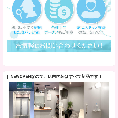
NEWOPENなので、店内内装はすべて新品です！