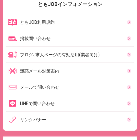
ともJOBインフォメーション
ともJOB利用規約
掲載問い合わせ
ブログ､求人ページの有効活用(業者向け)
迷惑メール対策案内
メールで問い合わせ
LINEで問い合わせ
リンクバナー