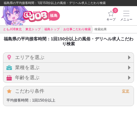
福島県の平均接客時間：1回150分以上の風俗・デリヘル求人こだわり検索
0
福島
キープ
メニュー
ともJOB東北
東北トップ
福島トップ
お仕事こだわり検索
検索結果
福島県の平均接客時間：1回150分以上の風俗・デリヘル求人こだわ
り検索
エリアを選ぶ
業種を選ぶ
年齢を選ぶ
こだわり条件
平均接客時間：1回150分以上