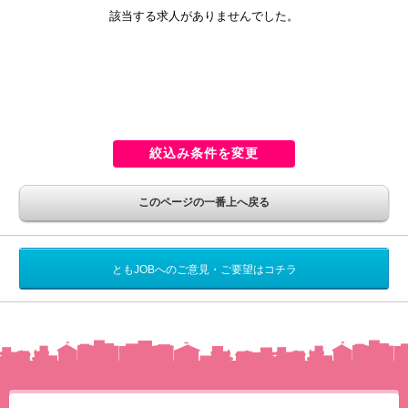
該当する求人がありませんでした。
絞込み条件を変更
このページの一番上へ戻る
ともJOBへのご意見・ご要望はコチラ